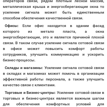
операторов связи, рядом плотный лесной массив,
металлическая крыша и энергосберегающие окна то
усиление сигнала может быть единственным
способом обеспечения качественной связи.
Офисы:
Если офис находится в здании фасад
которого из метало пласта, а окна
энергосберегающие, это и является причиной плохой
связи. В таком случае усиление сигнала сотовой связи
в офисе может повысить комфорт работы
сотрудников, улучшить коммуникацию и ускорить
бизнес-процессы.
Склады и магазины:
Усиление сигнала сотовой связи
в складах и магазинах может помочь в организации
эффективной работы персонала, а также улучшить
качество связи с клиентами.
Торговые и Бизнес-центры:
Усиление сотовой связи в
торговых и бизнес-центрах является важным шагом
для обеспечения комфортных условий для