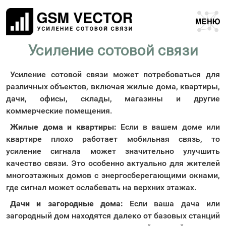
Усиление сотовой связи
Усиление сотовой связи может потребоваться для
различных объектов, включая жилые дома, квартиры,
дачи, офисы, склады, магазины и другие
коммерческие помещения.
Жилые дома и квартиры:
Если в вашем доме или
квартире плохо работает мобильная связь, то
усиление сигнала может значительно улучшить
качество связи. Это особенно актуально для жителей
многоэтажных домов с энергосберегающими окнами,
где сигнал может ослабевать на верхних этажах.
Дачи и загородные дома:
Если ваша дача или
загородный дом находятся далеко от базовых станций