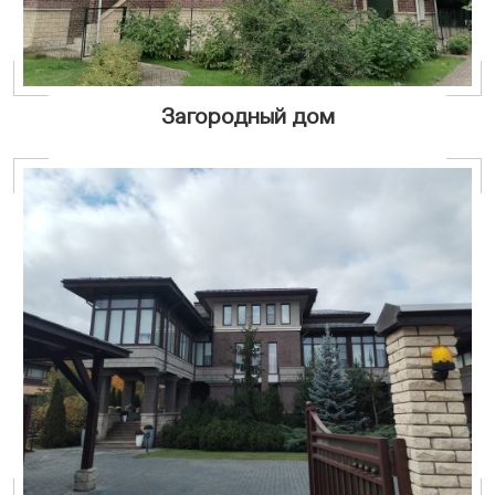
Загородный дом