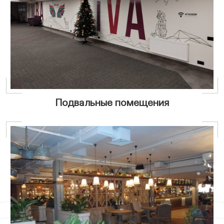
Подвальные помещения