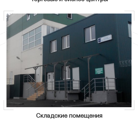
Складские помещения