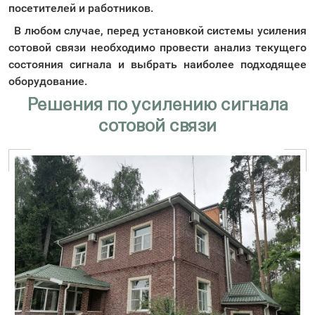
посетителей и работников.
В любом случае, перед установкой системы усиления
сотовой связи необходимо провести анализ текущего
состояния сигнала и выбрать наиболее подходящее
оборудование.
Решения по усилению сигнала
сотовой связи