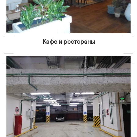
Кафе и рестораны