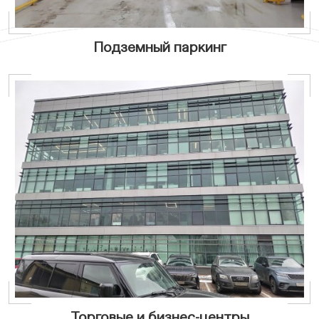
Подземный паркинг
Торговые и бизнес-центры