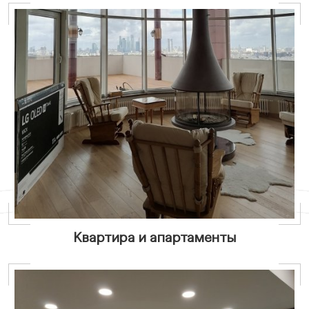
Квартира и апартаменты