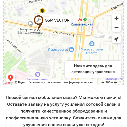
Нажмите здесь
для
активации управления
Плохой сигнал мобильной связи? Мы можем помочь!
Оставьте заявку на услугу усиления сотовой связи и
получите качественное оборудование и
профессиональную установку. Свяжитесь с нами для
улучшения вашей связи уже сегодня!