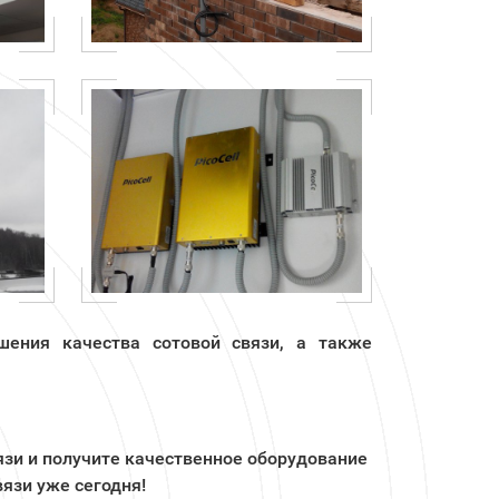
шения качества сотовой связи, а также
язи и получите качественное оборудование
язи уже сегодня!