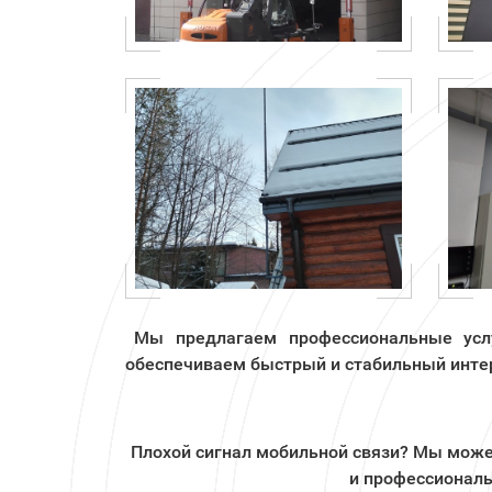
Мы предлагаем профессиональные услу
обеспечиваем быстрый и стабильный интер
Плохой сигнал мобильной связи? Мы можем
и профессиональ