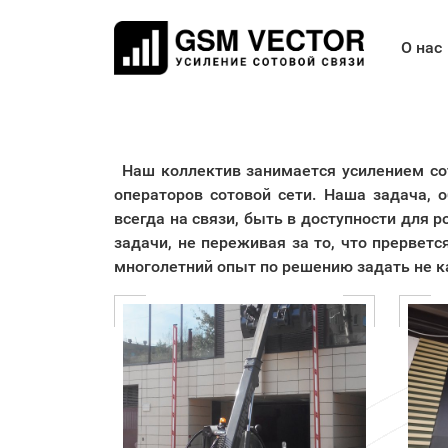
О нас
Наш коллектив занимается усилением со
операторов сотовой сети. Наша задача, 
всегда на связи, быть в доступности для 
задачи, не переживая за то, что прервет
многолетний опыт по решению задать не к