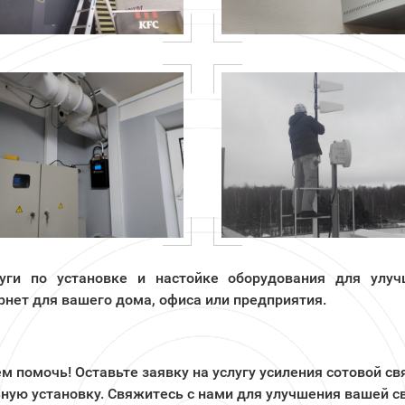
ги по установке и настойке оборудования для улуч
нет для вашего дома, офиса или предприятия.
 помочь! Оставьте заявку на услугу усиления сотовой св
ную установку. Свяжитесь с нами для улучшения вашей св